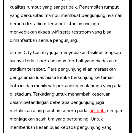
kualitas rumput yang sangat baik. Penampilan rumput
yang berkualitas mampu membuat pengunjung nyaman
berada di stadium tersebut. stadium ini juga
menyediakan akses wifi serta restroom yang bisa
dimanfaatkan semua pengunjung.
James City Country juga menyediakan fasilitas lengkap
lainnya terkait pertandingan football yang diadakan di
stadium tersebut. Para pengunjung akan merasakan
pengalaman luas biasa ketika berkunjung ke taman
kota ini dan menikmati pertandingan olahraga yang ada
di stadium. Terkadang untuk menambah keseruan
dalam petandingan beberapa pengunjung juga
melakukan ajang taruhan seperti pada
judi bola
dengan
menjagokan salah tim yang bertanding. Untuk
memberikan kesan puas kepada pengunjung yang