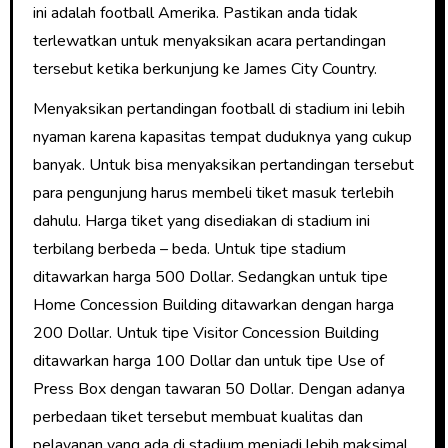
ini adalah football Amerika. Pastikan anda tidak
terlewatkan untuk menyaksikan acara pertandingan
tersebut ketika berkunjung ke James City Country.
Menyaksikan pertandingan football di stadium ini lebih
nyaman karena kapasitas tempat duduknya yang cukup
banyak. Untuk bisa menyaksikan pertandingan tersebut
para pengunjung harus membeli tiket masuk terlebih
dahulu. Harga tiket yang disediakan di stadium ini
terbilang berbeda – beda. Untuk tipe stadium
ditawarkan harga 500 Dollar. Sedangkan untuk tipe
Home Concession Building ditawarkan dengan harga
200 Dollar. Untuk tipe Visitor Concession Building
ditawarkan harga 100 Dollar dan untuk tipe Use of
Press Box dengan tawaran 50 Dollar. Dengan adanya
perbedaan tiket tersebut membuat kualitas dan
pelayanan yang ada di stadium menjadi lebih maksimal.