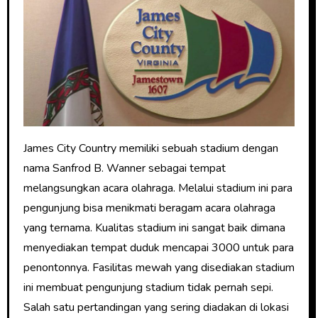
James City Country memiliki sebuah stadium dengan
nama Sanfrod B. Wanner sebagai tempat
melangsungkan acara olahraga. Melalui stadium ini para
pengunjung bisa menikmati beragam acara olahraga
yang ternama. Kualitas stadium ini sangat baik dimana
menyediakan tempat duduk mencapai 3000 untuk para
penontonnya. Fasilitas mewah yang disediakan stadium
ini membuat pengunjung stadium tidak pernah sepi.
Salah satu pertandingan yang sering diadakan di lokasi