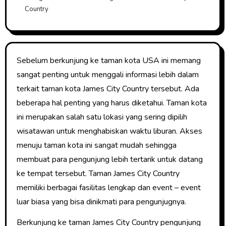
Country
Sebelum berkunjung ke taman kota USA ini memang
sangat penting untuk menggali informasi lebih dalam
terkait taman kota James City Country tersebut. Ada
beberapa hal penting yang harus diketahui. Taman kota
ini merupakan salah satu lokasi yang sering dipilih
wisatawan untuk menghabiskan waktu liburan. Akses
menuju taman kota ini sangat mudah sehingga
membuat para pengunjung lebih tertarik untuk datang
ke tempat tersebut. Taman James City Country
memiliki berbagai fasilitas lengkap dan event – event
luar biasa yang bisa dinikmati para pengunjugnya.
Berkunjung ke taman James City Country pengunjung