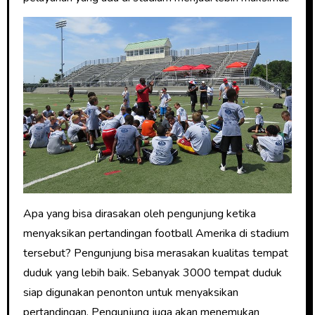
Apa yang bisa dirasakan oleh pengunjung ketika
menyaksikan pertandingan football Amerika di stadium
tersebut? Pengunjung bisa merasakan kualitas tempat
duduk yang lebih baik. Sebanyak 3000 tempat duduk
siap digunakan penonton untuk menyaksikan
pertandingan. Pengunjung juga akan menemukan