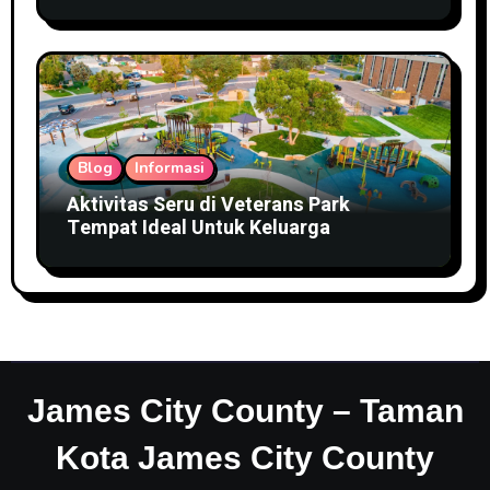
Blog
Informasi
Aktivitas Seru di Veterans Park
Tempat Ideal Untuk Keluarga
James City County – Taman
Kota James City County