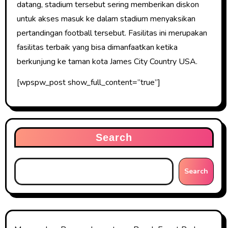
datang, stadium tersebut sering memberikan diskon
untuk akses masuk ke dalam stadium menyaksikan
pertandingan football tersebut. Fasilitas ini merupakan
fasilitas terbaik yang bisa dimanfaatkan ketika
berkunjung ke taman kota James City Country USA.
[wpspw_post show_full_content=”true”]
Search
Search