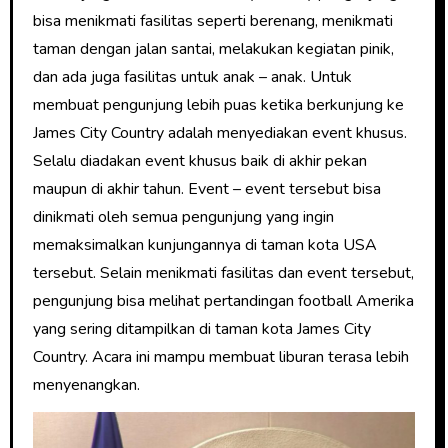
bisa menikmati fasilitas seperti berenang, menikmati
taman dengan jalan santai, melakukan kegiatan pinik,
dan ada juga fasilitas untuk anak – anak. Untuk
membuat pengunjung lebih puas ketika berkunjung ke
James City Country adalah menyediakan event khusus.
Selalu diadakan event khusus baik di akhir pekan
maupun di akhir tahun. Event – event tersebut bisa
dinikmati oleh semua pengunjung yang ingin
memaksimalkan kunjungannya di taman kota USA
tersebut. Selain menikmati fasilitas dan event tersebut,
pengunjung bisa melihat pertandingan football Amerika
yang sering ditampilkan di taman kota James City
Country. Acara ini mampu membuat liburan terasa lebih
menyenangkan.