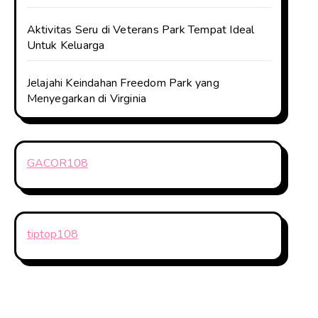
Aktivitas Seru di Veterans Park Tempat Ideal
Untuk Keluarga
Jelajahi Keindahan Freedom Park yang
Menyegarkan di Virginia
GACOR108
tiptop108