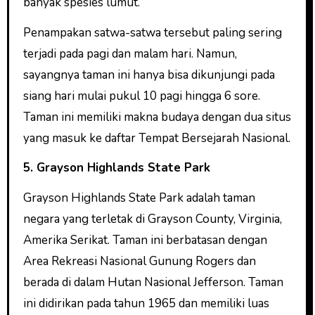
banyak spesies lumut.
Penampakan satwa-satwa tersebut paling sering
terjadi pada pagi dan malam hari. Namun,
sayangnya taman ini hanya bisa dikunjungi pada
siang hari mulai pukul 10 pagi hingga 6 sore.
Taman ini memiliki makna budaya dengan dua situs
yang masuk ke daftar Tempat Bersejarah Nasional.
5. Grayson Highlands State Park
Grayson Highlands State Park adalah taman
negara yang terletak di Grayson County, Virginia,
Amerika Serikat. Taman ini berbatasan dengan
Area Rekreasi Nasional Gunung Rogers dan
berada di dalam Hutan Nasional Jefferson. Taman
ini didirikan pada tahun 1965 dan memiliki luas