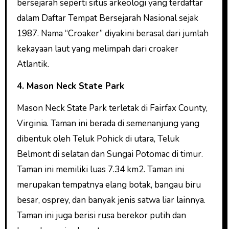
bersejarah seperti situs arkeologi yang terdaftar
dalam Daftar Tempat Bersejarah Nasional sejak
1987. Nama “Croaker” diyakini berasal dari jumlah
kekayaan laut yang melimpah dari croaker
Atlantik.
4. Mason Neck State Park
Mason Neck State Park terletak di Fairfax County,
Virginia. Taman ini berada di semenanjung yang
dibentuk oleh Teluk Pohick di utara, Teluk
Belmont di selatan dan Sungai Potomac di timur.
Taman ini memiliki luas 7.34 km2. Taman ini
merupakan tempatnya elang botak, bangau biru
besar, osprey, dan banyak jenis satwa liar lainnya.
Taman ini juga berisi rusa berekor putih dan