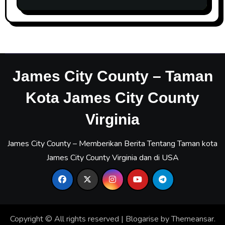
James City County – Taman
Kota James City County
Virginia
James City County – Memberikan Berita Tentang Taman kota
James City County Virginia dan di USA
Copyright © All rights reserved
|
Blogarise
by
Themeansar
.