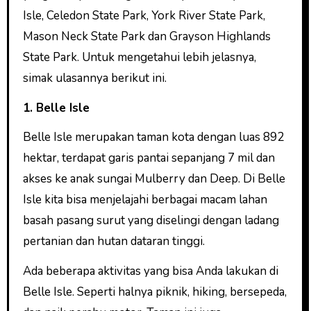
Isle, Celedon State Park, York River State Park,
Mason Neck State Park dan Grayson Highlands
State Park. Untuk mengetahui lebih jelasnya,
simak ulasannya berikut ini.
1. Belle Isle
Belle Isle merupakan taman kota dengan luas 892
hektar, terdapat garis pantai sepanjang 7 mil dan
akses ke anak sungai Mulberry dan Deep. Di Belle
Isle kita bisa menjelajahi berbagai macam lahan
basah pasang surut yang diselingi dengan ladang
pertanian dan hutan dataran tinggi.
Ada beberapa aktivitas yang bisa Anda lakukan di
Belle Isle. Seperti halnya piknik, hiking, bersepeda,