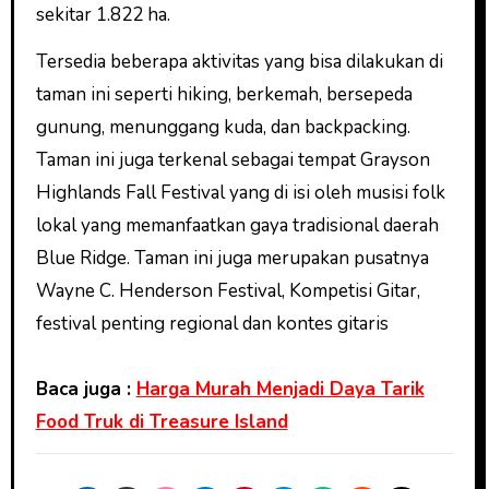
sekitar 1.822 ha.
Tersedia beberapa aktivitas yang bisa dilakukan di
taman ini seperti hiking, berkemah, bersepeda
gunung, menunggang kuda, dan backpacking.
Taman ini juga terkenal sebagai tempat Grayson
Highlands Fall Festival yang di isi oleh musisi folk
lokal yang memanfaatkan gaya tradisional daerah
Blue Ridge. Taman ini juga merupakan pusatnya
Wayne C. Henderson Festival, Kompetisi Gitar,
festival penting regional dan kontes gitaris
Baca juga :
Harga Murah Menjadi Daya Tarik
Food Truk di Treasure Island