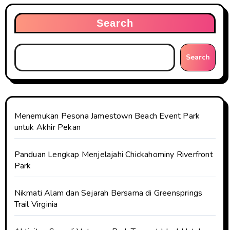
Search
Search
Menemukan Pesona Jamestown Beach Event Park
untuk Akhir Pekan
Panduan Lengkap Menjelajahi Chickahominy Riverfront
Park
Nikmati Alam dan Sejarah Bersama di Greensprings
Trail Virginia