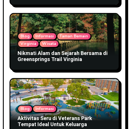
Blog
Informasi
Taman Bemain
Virginia
Wisata
Nikmati Alam dan Sejarah Bersama di
Greensprings Trail Virginia
Blog
Informasi
Aktivitas Seru di Veterans Park
Tempat Ideal Untuk Keluarga