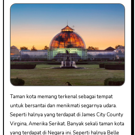
Taman kota memang terkenal sebagai tempat
untuk bersantai dan menikmati segarnya udara.
Seperti halnya yang terdapat di James City County
Virgina, Amerika Serikat. Banyak sekali taman kota
yang terdapat di Negara ini. Seperti halnya Belle