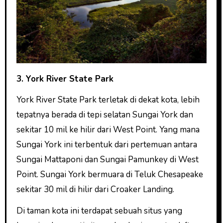
3. York River State Park
York River State Park terletak di dekat kota, lebih
tepatnya berada di tepi selatan Sungai York dan
sekitar 10 mil ke hilir dari West Point. Yang mana
Sungai York ini terbentuk dari pertemuan antara
Sungai Mattaponi dan Sungai Pamunkey di West
Point. Sungai York bermuara di Teluk Chesapeake
sekitar 30 mil di hilir dari Croaker Landing.
Di taman kota ini terdapat sebuah situs yang