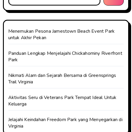
Menemukan Pesona Jamestown Beach Event Park
untuk Akhir Pekan
Panduan Lengkap Menjelajahi Chickahominy Riverfront
Park
Nikmati Alam dan Sejarah Bersama di Greensprings
Trail Virginia
Aktivitas Seru di Veterans Park Tempat Ideal Untuk
Keluarga
Jelajahi Keindahan Freedom Park yang Menyegarkan di
Virginia