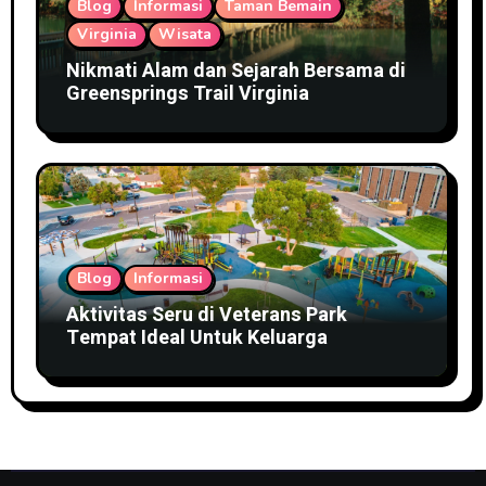
Blog
Informasi
Taman Bemain
Virginia
Wisata
Nikmati Alam dan Sejarah Bersama di
Greensprings Trail Virginia
Blog
Informasi
Aktivitas Seru di Veterans Park
Tempat Ideal Untuk Keluarga