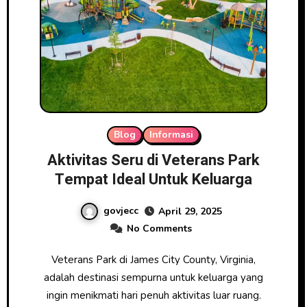
Blog
Informasi
Aktivitas Seru di Veterans Park
Tempat Ideal Untuk Keluarga
govjecc
April 29, 2025
No Comments
Veterans Park di James City County, Virginia,
adalah destinasi sempurna untuk keluarga yang
ingin menikmati hari penuh aktivitas luar ruang.