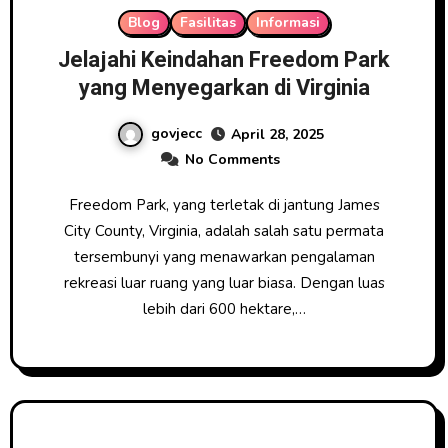
Blog
Fasilitas
Informasi
Jelajahi Keindahan Freedom Park
yang Menyegarkan di Virginia
govjecc
April 28, 2025
No Comments
Freedom Park, yang terletak di jantung James
City County, Virginia, adalah salah satu permata
tersembunyi yang menawarkan pengalaman
rekreasi luar ruang yang luar biasa. Dengan luas
lebih dari 600 hektare,…