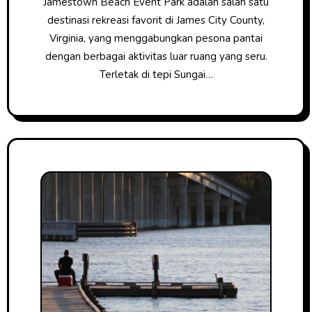
Jamestown Beach Event Park adalah salah satu
destinasi rekreasi favorit di James City County,
Virginia, yang menggabungkan pesona pantai
dengan berbagai aktivitas luar ruang yang seru.
Terletak di tepi Sungai…