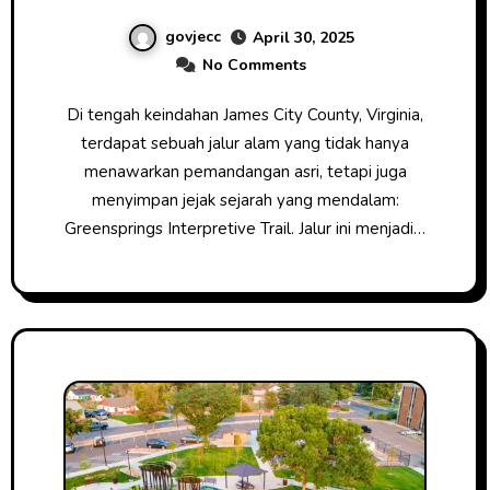
Virginia
govjecc
April 30, 2025
No Comments
Di tengah keindahan James City County, Virginia,
terdapat sebuah jalur alam yang tidak hanya
menawarkan pemandangan asri, tetapi juga
menyimpan jejak sejarah yang mendalam:
Greensprings Interpretive Trail. Jalur ini menjadi…