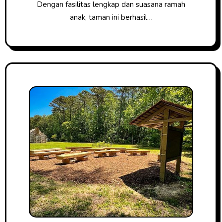
Dengan fasilitas lengkap dan suasana ramah
anak, taman ini berhasil…