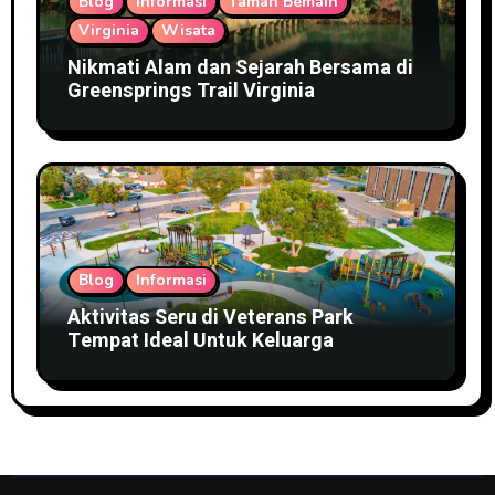
Blog
Informasi
Taman Bemain
Virginia
Wisata
Nikmati Alam dan Sejarah Bersama di
Greensprings Trail Virginia
Blog
Informasi
Aktivitas Seru di Veterans Park
Tempat Ideal Untuk Keluarga