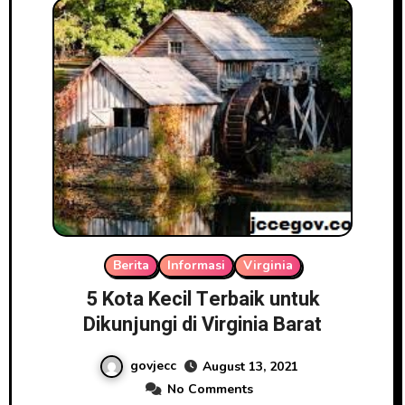
Berita
Informasi
Virginia
5 Kota Kecil Terbaik untuk
Dikunjungi di Virginia Barat
govjecc
August 13, 2021
No Comments