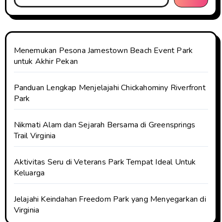
Menemukan Pesona Jamestown Beach Event Park
untuk Akhir Pekan
Panduan Lengkap Menjelajahi Chickahominy Riverfront
Park
Nikmati Alam dan Sejarah Bersama di Greensprings
Trail Virginia
Aktivitas Seru di Veterans Park Tempat Ideal Untuk
Keluarga
Jelajahi Keindahan Freedom Park yang Menyegarkan di
Virginia