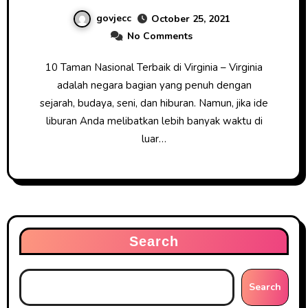
govjecc
October 25, 2021
No Comments
10 Taman Nasional Terbaik di Virginia – Virginia
adalah negara bagian yang penuh dengan
sejarah, budaya, seni, dan hiburan. Namun, jika ide
liburan Anda melibatkan lebih banyak waktu di
luar…
Search
Search