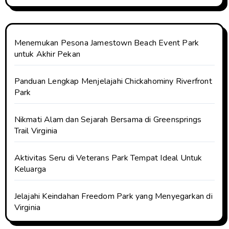
Menemukan Pesona Jamestown Beach Event Park
untuk Akhir Pekan
Panduan Lengkap Menjelajahi Chickahominy Riverfront
Park
Nikmati Alam dan Sejarah Bersama di Greensprings
Trail Virginia
Aktivitas Seru di Veterans Park Tempat Ideal Untuk
Keluarga
Jelajahi Keindahan Freedom Park yang Menyegarkan di
Virginia