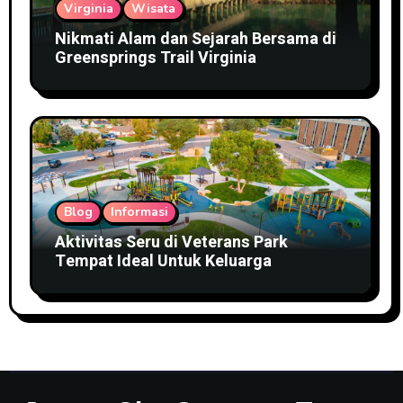
Virginia
Wisata
Nikmati Alam dan Sejarah Bersama di
Greensprings Trail Virginia
Blog
Informasi
Aktivitas Seru di Veterans Park
Tempat Ideal Untuk Keluarga