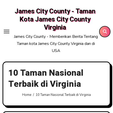
Skip
James City County - Taman
to
content
Kota James City County
Virginia
James City County - Memberikan Berita Tentang
Taman kota James City County Virginia dan di
USA
10 Taman Nasional
Terbaik di Virginia
Home
10 Taman Nasional Terbaik di Virginia