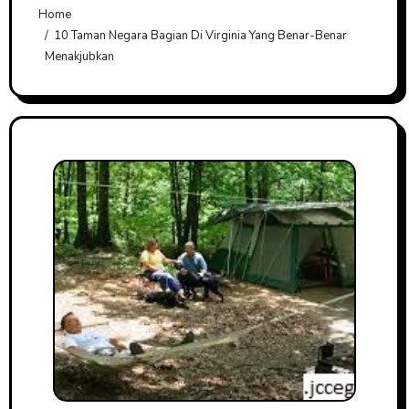
Home
10 Taman Negara Bagian Di Virginia Yang Benar-Benar
Menakjubkan