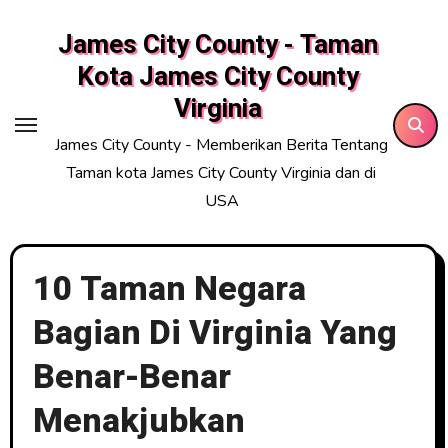
Skip
James City County - Taman
to
content
Kota James City County
Virginia
James City County - Memberikan Berita Tentang
Taman kota James City County Virginia dan di
USA
10 Taman Negara
Bagian Di Virginia Yang
Benar-Benar
Menakjubkan