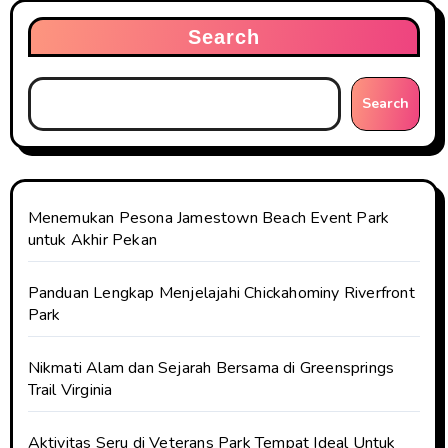
Search
Search
Menemukan Pesona Jamestown Beach Event Park
untuk Akhir Pekan
Panduan Lengkap Menjelajahi Chickahominy Riverfront
Park
Nikmati Alam dan Sejarah Bersama di Greensprings
Trail Virginia
Aktivitas Seru di Veterans Park Tempat Ideal Untuk