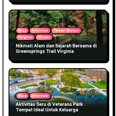
Blog
Informasi
Taman Bemain
Virginia
Wisata
Nikmati Alam dan Sejarah Bersama di
Greensprings Trail Virginia
Blog
Informasi
Aktivitas Seru di Veterans Park
Tempat Ideal Untuk Keluarga