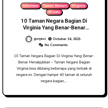
Informasi
Taman Bemain
Virginia
Wisata
10 Taman Negara Bagian Di
Virginia Yang Benar-Benar
Menakjubkan
govjecc
October 16, 2021
No Comments
10 Taman Negara Bagian Di Virginia Yang Benar-
Benar Menakjubkan – Taman Negara Bagian
Virginia bisa dibilang beberapa yang terbaik di
negara ini. Dengan hampir 40 taman di seluruh
negara bagian,…