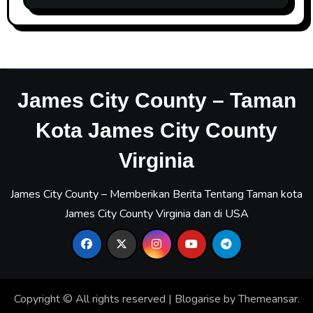
James City County – Taman
Kota James City County
Virginia
James City County – Memberikan Berita Tentang Taman kota
James City County Virginia dan di USA
Copyright © All rights reserved
|
Blogarise
by
Themeansar
.