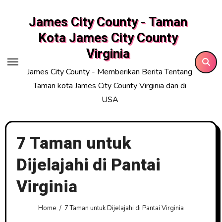
Skip
James City County - Taman
to
content
Kota James City County
Virginia
James City County - Memberikan Berita Tentang
Taman kota James City County Virginia dan di
USA
7 Taman untuk
Dijelajahi di Pantai
Virginia
Home
7 Taman untuk Dijelajahi di Pantai Virginia