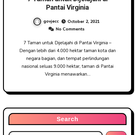
Pantai Virginia
govjecc
October 2, 2021
No Comments
7 Taman untuk Dijelajahi di Pantai Virginia –
Dengan lebih dari 4.000 hektar taman kota dan
negara bagian, dan tempat perlindungan
nasional seluas 9.000 hektar, taman di Pantai
Virginia menawarkan…
Search