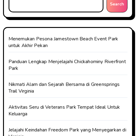
Search
Menemukan Pesona Jamestown Beach Event Park
untuk Akhir Pekan
Panduan Lengkap Menjelajahi Chickahominy Riverfront
Park
Nikmati Alam dan Sejarah Bersama di Greensprings
Trail Virginia
Aktivitas Seru di Veterans Park Tempat Ideal Untuk
Keluarga
Jelajahi Keindahan Freedom Park yang Menyegarkan di