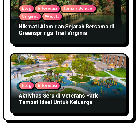
Blog
Informasi
Taman Bemain
Virginia
Wisata
Nikmati Alam dan Sejarah Bersama di
Greensprings Trail Virginia
Blog
Informasi
Aktivitas Seru di Veterans Park
Tempat Ideal Untuk Keluarga