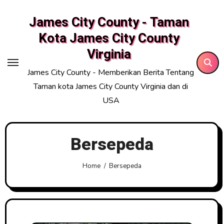
Skip
James City County - Taman
to
content
Kota James City County
Virginia
James City County - Memberikan Berita Tentang
Taman kota James City County Virginia dan di
USA
Bersepeda
Home
Bersepeda