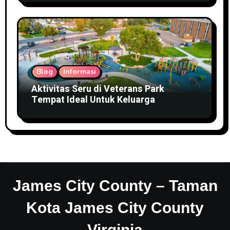
Blog
Informasi
Aktivitas Seru di Veterans Park
Tempat Ideal Untuk Keluarga
James City County – Taman
Kota James City County
Virginia