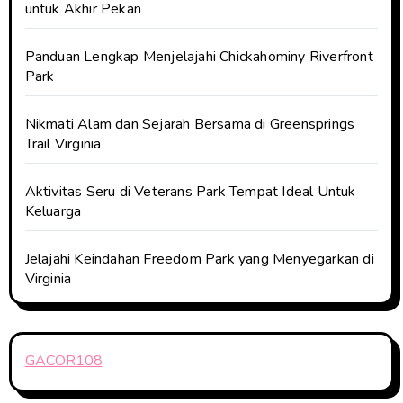
untuk Akhir Pekan
Panduan Lengkap Menjelajahi Chickahominy Riverfront
Park
Nikmati Alam dan Sejarah Bersama di Greensprings
Trail Virginia
Aktivitas Seru di Veterans Park Tempat Ideal Untuk
Keluarga
Jelajahi Keindahan Freedom Park yang Menyegarkan di
Virginia
GACOR108