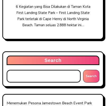
6 Kegiatan yang Bisa Dilakukan di Taman Kota
First Landing State Park – First Landing State
Park terletak di Cape Henry di North Virginia
Beach. Taman seluas 2.888 hektar ini…
Search
Search
Menemukan Pesona Jamestown Beach Event Park