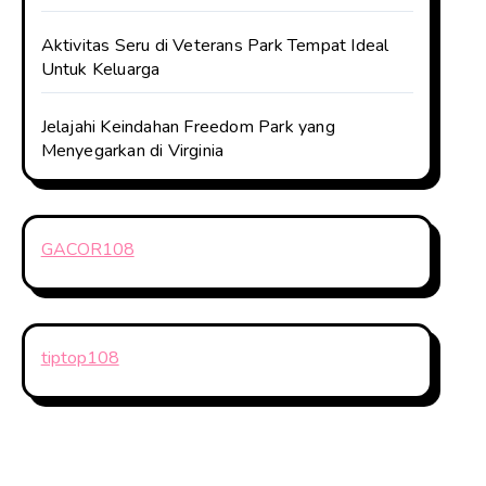
Aktivitas Seru di Veterans Park Tempat Ideal
Untuk Keluarga
Jelajahi Keindahan Freedom Park yang
Menyegarkan di Virginia
GACOR108
tiptop108