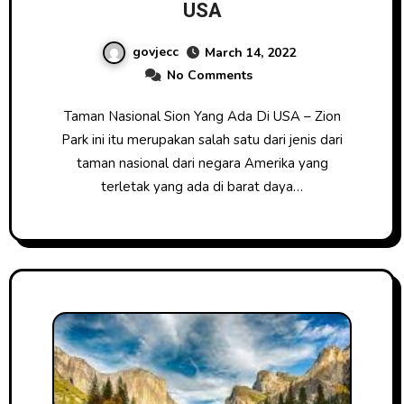
USA
govjecc
March 14, 2022
No Comments
Taman Nasional Sion Yang Ada Di USA – Zion
Park ini itu merupakan salah satu dari jenis dari
taman nasional dari negara Amerika yang
terletak yang ada di barat daya…