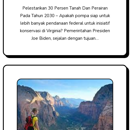
Pelestarikan 30 Persen Tanah Dan Perairan
Pada Tahun 2030 – Apakah pompa siap untuk
lebih banyak pendanaan federal untuk inisiatif
konservasi di Virginia? Pemerintahan Presiden
Joe Biden, sejalan dengan tujuan…