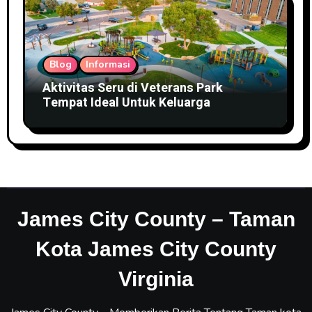
Blog
Informasi
Aktivitas Seru di Veterans Park
Tempat Ideal Untuk Keluarga
James City County – Taman
Kota James City County
Virginia