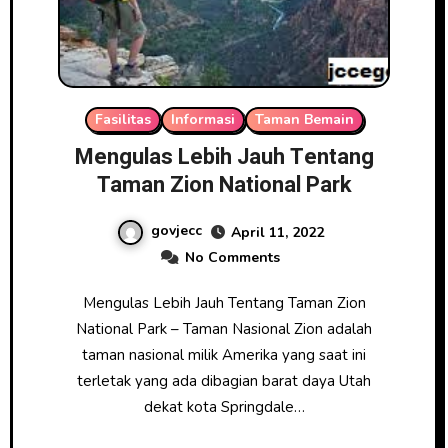
Fasilitas
Informasi
Taman Bemain
Mengulas Lebih Jauh Tentang
Taman Zion National Park
govjecc
April 11, 2022
No Comments
Mengulas Lebih Jauh Tentang Taman Zion
National Park – Taman Nasional Zion adalah
taman nasional milik Amerika yang saat ini
terletak yang ada dibagian barat daya Utah
dekat kota Springdale…