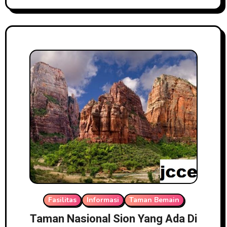
Fasilitas
Informasi
Taman Bemain
Taman Nasional Sion Yang Ada Di