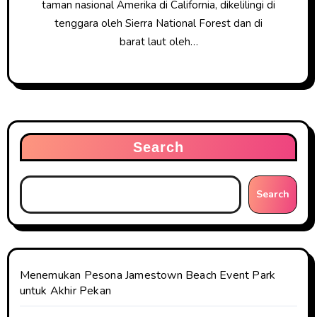
taman nasional Amerika di California, dikelilingi di
tenggara oleh Sierra National Forest dan di
barat laut oleh…
Search
Search
Menemukan Pesona Jamestown Beach Event Park
untuk Akhir Pekan