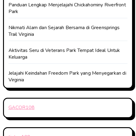
Panduan Lengkap Menjelajahi Chickahominy Riverfront
Park
Nikmati Alam dan Sejarah Bersama di Greensprings
Trail Virginia
Aktivitas Seru di Veterans Park Tempat Ideal Untuk
Keluarga
Jelajahi Keindahan Freedom Park yang Menyegarkan di
Virginia
GACOR108