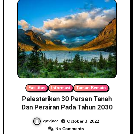
Fasilitas
Informasi
Taman Bemain
Pelestarikan 30 Persen Tanah
Dan Perairan Pada Tahun 2030
govjecc
October 3, 2022
No Comments