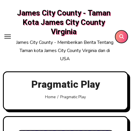
Skip
James City County - Taman
to
content
Kota James City County
Virginia
James City County - Memberikan Berita Tentang
Taman kota James City County Virginia dan di
USA
Pragmatic Play
Home
Pragmatic Play