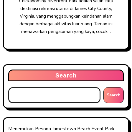
Chickahominy Riverfront Park adalah salah satu
destinasi rekreasi utama di James City County,
Virginia, yang menggabungkan keindahan alam
dengan berbagai aktivitas luar ruang. Taman ini
menawarkan pengalaman yang kaya, cocok…
Search
Search
Menemukan Pesona Jamestown Beach Event Park