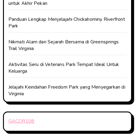
untuk Akhir Pekan
Panduan Lengkap Menjelajahi Chickahominy Riverfront
Park
Nikmati Alam dan Sejarah Bersama di Greensprings
Trail Virginia
Aktivitas Seru di Veterans Park Tempat Ideal Untuk
Keluarga
Jelajahi Keindahan Freedom Park yang Menyegarkan di
Virginia
GACOR108