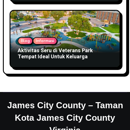
Blog
Informasi
Aktivitas Seru di Veterans Park
Tempat Ideal Untuk Keluarga
James City County – Taman
Kota James City County