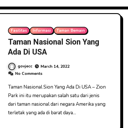
Fasilitas
Informasi
Taman Bemain
Taman Nasional Sion Yang
Ada Di USA
govjecc
March 14, 2022
No Comments
Taman Nasional Sion Yang Ada Di USA – Zion
Park ini itu merupakan salah satu dari jenis
dari taman nasional dari negara Amerika yang
terletak yang ada di barat daya…