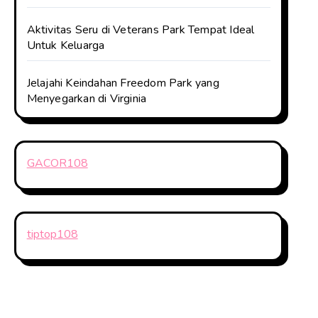
Aktivitas Seru di Veterans Park Tempat Ideal
Untuk Keluarga
Jelajahi Keindahan Freedom Park yang
Menyegarkan di Virginia
GACOR108
tiptop108