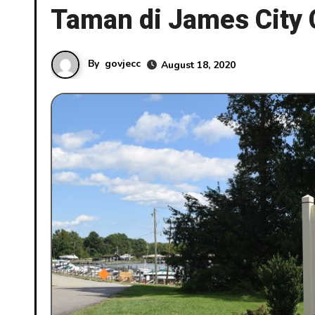
Taman di James City 
By
govjecc
August 18, 2020