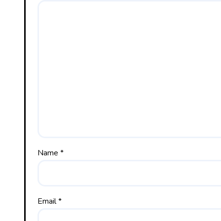
Name
*
Email
*