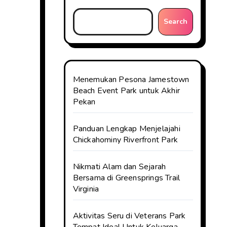
Search
Menemukan Pesona Jamestown
Beach Event Park untuk Akhir
Pekan
Panduan Lengkap Menjelajahi
Chickahominy Riverfront Park
Nikmati Alam dan Sejarah
Bersama di Greensprings Trail
Virginia
Aktivitas Seru di Veterans Park