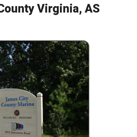
County Virginia, AS