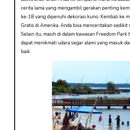
cerita lama yang mengambil gerakan penting kemb
ke-18 yang dipenuhi dekorasi kuno. Kembali ke m
Gratis di Amerika. Anda bisa menceritakan sediki
Selain itu, masih di dalam kawasan Freedom Park
dapat menikmati udara segar alami yang masuk da
baik.