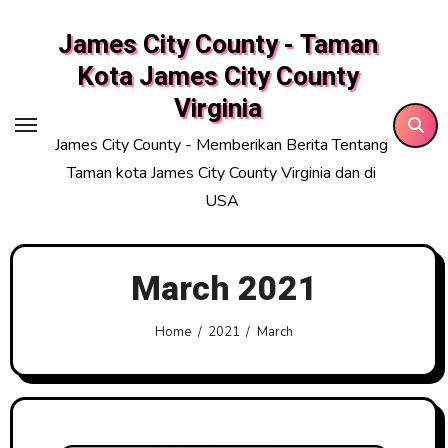
Skip
James City County - Taman
to
content
Kota James City County
Virginia
James City County - Memberikan Berita Tentang
Taman kota James City County Virginia dan di
USA
March 2021
Home
2021
March