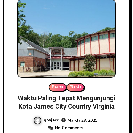
Berita
Bisnis
Waktu Paling Tepat Mengunjungi
Kota James City Country Virginia
govjecc
March 28, 2021
No Comments