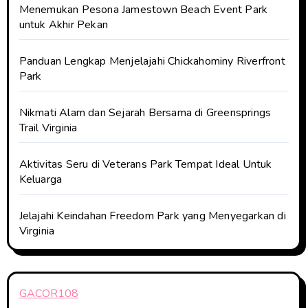
Menemukan Pesona Jamestown Beach Event Park
untuk Akhir Pekan
Panduan Lengkap Menjelajahi Chickahominy Riverfront
Park
Nikmati Alam dan Sejarah Bersama di Greensprings
Trail Virginia
Aktivitas Seru di Veterans Park Tempat Ideal Untuk
Keluarga
Jelajahi Keindahan Freedom Park yang Menyegarkan di
Virginia
GACOR108