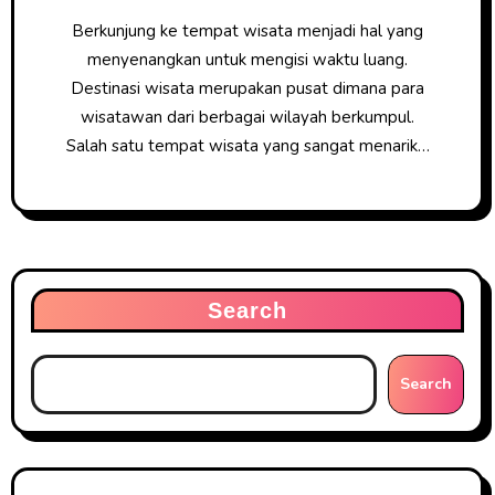
Berkunjung ke tempat wisata menjadi hal yang
menyenangkan untuk mengisi waktu luang.
Destinasi wisata merupakan pusat dimana para
wisatawan dari berbagai wilayah berkumpul.
Salah satu tempat wisata yang sangat menarik…
Search
Search