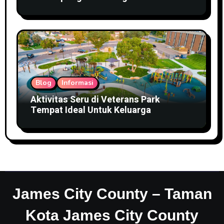
Blog
Informasi
Aktivitas Seru di Veterans Park
Tempat Ideal Untuk Keluarga
James City County – Taman
Kota James City County