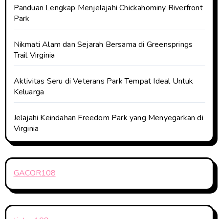
Panduan Lengkap Menjelajahi Chickahominy Riverfront
Park
Nikmati Alam dan Sejarah Bersama di Greensprings
Trail Virginia
Aktivitas Seru di Veterans Park Tempat Ideal Untuk
Keluarga
Jelajahi Keindahan Freedom Park yang Menyegarkan di
Virginia
GACOR108