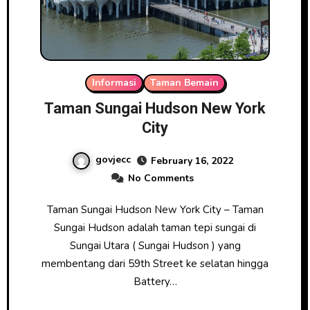
Informasi
Taman Bemain
Taman Sungai Hudson New York
City
govjecc
February 16, 2022
No Comments
Taman Sungai Hudson New York City – Taman
Sungai Hudson adalah taman tepi sungai di
Sungai Utara ( Sungai Hudson ) yang
membentang dari 59th Street ke selatan hingga
Battery…