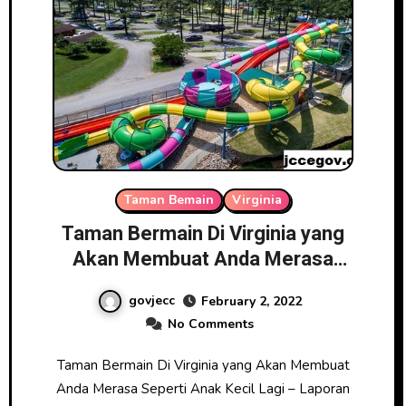
Taman Bemain
Virginia
Taman Bermain Di Virginia yang
Akan Membuat Anda Merasa
Seperti Anak Kecil Lagi
govjecc
February 2, 2022
No Comments
Taman Bermain Di Virginia yang Akan Membuat
Anda Merasa Seperti Anak Kecil Lagi – Laporan