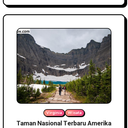
Virginia
Wisata
Taman Nasional Terbaru Amerika