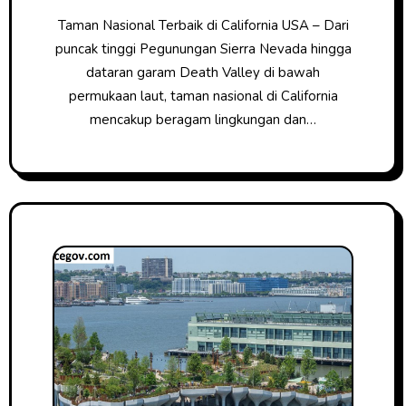
Taman Nasional Terbaik di California USA – Dari
puncak tinggi Pegunungan Sierra Nevada hingga
dataran garam Death Valley di bawah
permukaan laut, taman nasional di California
mencakup beragam lingkungan dan…