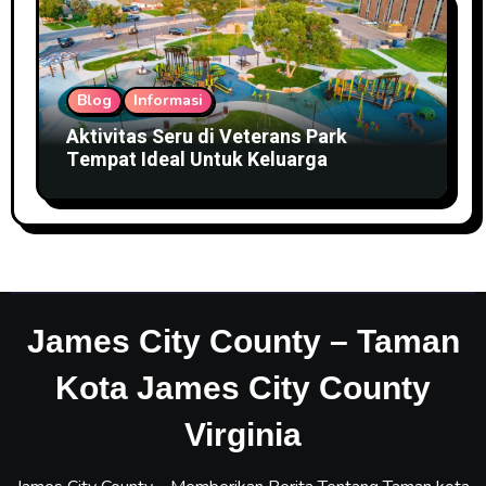
Blog
Informasi
Aktivitas Seru di Veterans Park
Tempat Ideal Untuk Keluarga
James City County – Taman
Kota James City County
Virginia