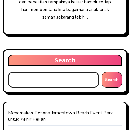
dan penelitian tampaknya keluar hampir setiap
hari memberi tahu kita bagaimana anak-anak
zaman sekarang lebih…
Search
Search
Menemukan Pesona Jamestown Beach Event Park
untuk Akhir Pekan