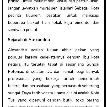
pribadi untuk melihat seni visual dan pertunjukan.
Jangan lewatkan mural seni jalanan! Sebagai “kota
pecinta kuliner”, pastikan untuk mencicipi
beberapa biskuit ham lokal, keju pimento, dan
sandwich pelaut.
Sejarah di Alexandria
Alexandria adalah tujuan akhir pekan yang
populer karena kedekatannya dengan ibu kota
negara. Itu terletak tepat di sepanjang Sungai
Potomac di selatan DC dan rumah bagi banyak
profesional yang bekerja untuk pemerintah
federal dan perusahaan yang berbasis di seberang
sungai. Daya tarik wisata utama di sini adalah Kota
Tua, yang dipenuhi dengan butik, toko barang