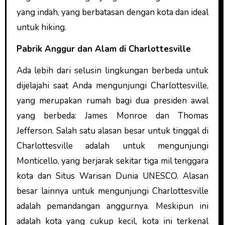
yang indah, yang berbatasan dengan kota dan ideal
untuk hiking.
Pabrik Anggur dan Alam di Charlottesville
Ada lebih dari selusin lingkungan berbeda untuk
dijelajahi saat Anda mengunjungi Charlottesville,
yang merupakan rumah bagi dua presiden awal
yang berbeda: James Monroe dan Thomas
Jefferson. Salah satu alasan besar untuk tinggal di
Charlottesville adalah untuk mengunjungi
Monticello, yang berjarak sekitar tiga mil tenggara
kota dan Situs Warisan Dunia UNESCO. Alasan
besar lainnya untuk mengunjungi Charlottesville
adalah pemandangan anggurnya. Meskipun ini
adalah kota yang cukup kecil, kota ini terkenal