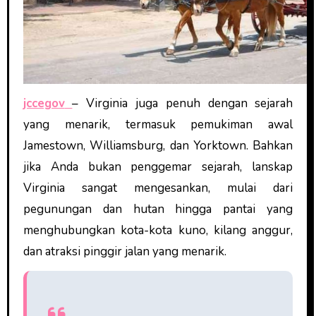
jccegov
– Virginia juga penuh dengan sejarah
yang menarik, termasuk pemukiman awal
Jamestown, Williamsburg, dan Yorktown. Bahkan
jika Anda bukan penggemar sejarah, lanskap
Virginia sangat mengesankan, mulai dari
pegunungan dan hutan hingga pantai yang
menghubungkan kota-kota kuno, kilang anggur,
dan atraksi pinggir jalan yang menarik.