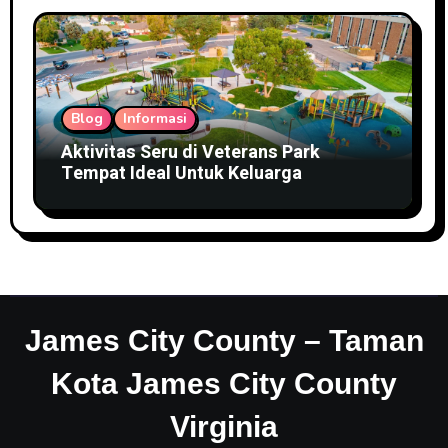
Blog
Informasi
Aktivitas Seru di Veterans Park
Tempat Ideal Untuk Keluarga
James City County – Taman
Kota James City County
Virginia