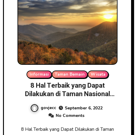
Informasi
Taman Bemain
Wisata
8 Hal Terbaik yang Dapat
Dilakukan di Taman Nasional
Shenandoah
govjecc
September 6, 2022
No Comments
8 Hal Terbaik yang Dapat Dilakukan di Taman