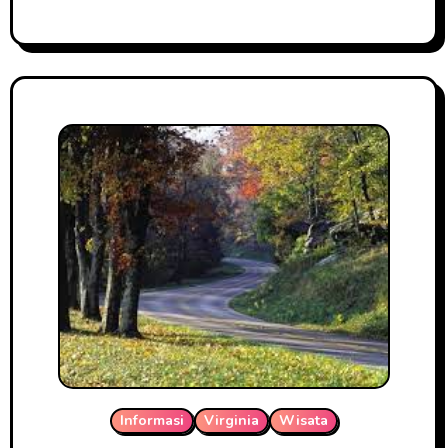
Informasi
Virginia
Wisata