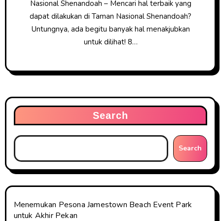
Nasional Shenandoah – Mencari hal terbaik yang
dapat dilakukan di Taman Nasional Shenandoah?
Untungnya, ada begitu banyak hal menakjubkan
untuk dilihat! 8…
Search
Search
Menemukan Pesona Jamestown Beach Event Park
untuk Akhir Pekan