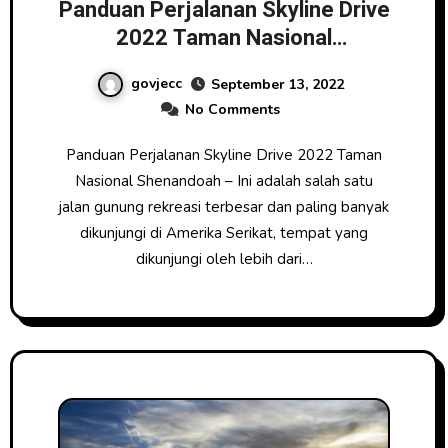
Panduan Perjalanan Skyline Drive
2022 Taman Nasional
Shenandoah
govjecc
September 13, 2022
No Comments
Panduan Perjalanan Skyline Drive 2022 Taman
Nasional Shenandoah – Ini adalah salah satu
jalan gunung rekreasi terbesar dan paling banyak
dikunjungi di Amerika Serikat, tempat yang
dikunjungi oleh lebih dari…