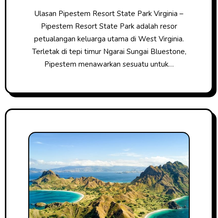
Ulasan Pipestem Resort State Park Virginia –
Pipestem Resort State Park adalah resor
petualangan keluarga utama di West Virginia.
Terletak di tepi timur Ngarai Sungai Bluestone,
Pipestem menawarkan sesuatu untuk…