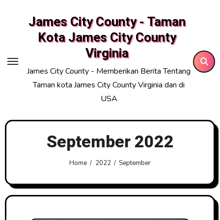
Skip
James City County - Taman
to
content
Kota James City County
Virginia
James City County - Memberikan Berita Tentang
Taman kota James City County Virginia dan di
USA
September 2022
Home
2022
September