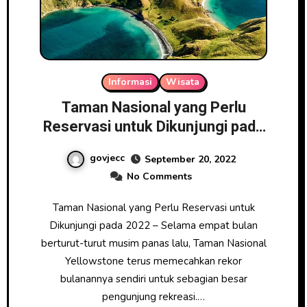
Informasi
Wisata
Taman Nasional yang Perlu
Reservasi untuk Dikunjungi pada
2022
govjecc
September 20, 2022
No Comments
Taman Nasional yang Perlu Reservasi untuk
Dikunjungi pada 2022 – Selama empat bulan
berturut-turut musim panas lalu, Taman Nasional
Yellowstone terus memecahkan rekor
bulanannya sendiri untuk sebagian besar
pengunjung rekreasi.…