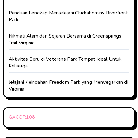
Panduan Lengkap Menjelajahi Chickahominy Riverfront
Park
Nikmati Alam dan Sejarah Bersama di Greensprings
Trail Virginia
Aktivitas Seru di Veterans Park Tempat Ideal Untuk
Keluarga
Jelajahi Keindahan Freedom Park yang Menyegarkan di
Virginia
GACOR108