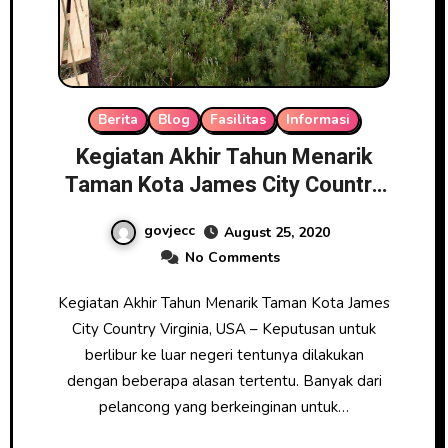
Berita
Blog
Fasilitas
Informasi
Kegiatan Akhir Tahun Menarik
Taman Kota James City Country
Virginia, USA
govjecc
August 25, 2020
No Comments
Kegiatan Akhir Tahun Menarik Taman Kota James
City Country Virginia, USA – Keputusan untuk
berlibur ke luar negeri tentunya dilakukan
dengan beberapa alasan tertentu. Banyak dari
pelancong yang berkeinginan untuk…