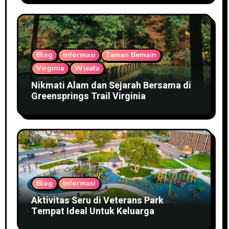
Blog
Informasi
Taman Bemain
Virginia
Wisata
Nikmati Alam dan Sejarah Bersama di
Greensprings Trail Virginia
Blog
Informasi
Aktivitas Seru di Veterans Park
Tempat Ideal Untuk Keluarga