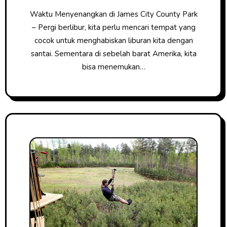
Waktu Menyenangkan di James City County Park
– Pergi berlibur, kita perlu mencari tempat yang
cocok untuk menghabiskan liburan kita dengan
santai. Sementara di sebelah barat Amerika, kita
bisa menemukan…