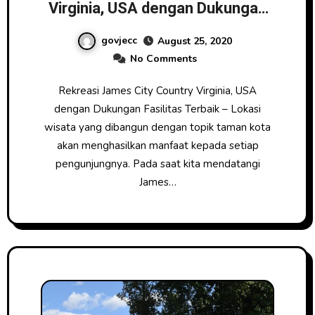
Virginia, USA dengan Dukungan
Fasilitas Terbaik
govjecc
August 25, 2020
No Comments
Rekreasi James City Country Virginia, USA
dengan Dukungan Fasilitas Terbaik – Lokasi
wisata yang dibangun dengan topik taman kota
akan menghasilkan manfaat kepada setiap
pengunjungnya. Pada saat kita mendatangi
James…