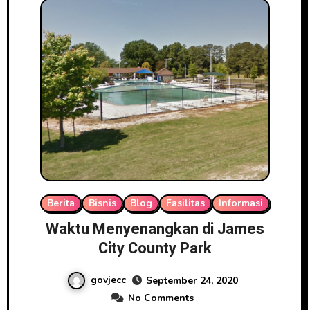
Berita
Bisnis
Blog
Fasilitas
Informasi
Waktu Menyenangkan di James
City County Park
govjecc
September 24, 2020
No Comments