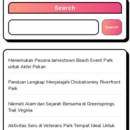
Search
Search
Menemukan Pesona Jamestown Beach Event Park
untuk Akhir Pekan
Panduan Lengkap Menjelajahi Chickahominy Riverfront
Park
Nikmati Alam dan Sejarah Bersama di Greensprings
Trail Virginia
Aktivitas Seru di Veterans Park Tempat Ideal Untuk