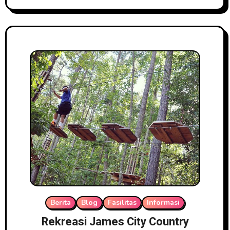
Berita
Blog
Fasilitas
Informasi
Rekreasi James City Country