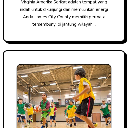
Virginia Amerika Serikat adalah tempat yang
indah untuk dikunjungi dan memulihkan energi
Anda. James City County memiliki permata
tersembunyi di jantung wilayah…