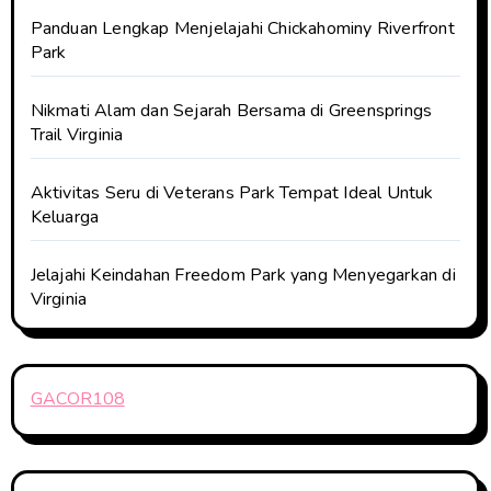
Panduan Lengkap Menjelajahi Chickahominy Riverfront
Park
Nikmati Alam dan Sejarah Bersama di Greensprings
Trail Virginia
Aktivitas Seru di Veterans Park Tempat Ideal Untuk
Keluarga
Jelajahi Keindahan Freedom Park yang Menyegarkan di
Virginia
GACOR108