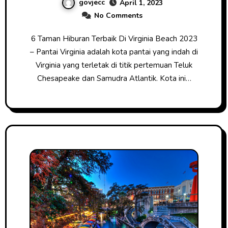
govjecc
April 1, 2023
No Comments
6 Taman Hiburan Terbaik Di Virginia Beach 2023
– Pantai Virginia adalah kota pantai yang indah di
Virginia yang terletak di titik pertemuan Teluk
Chesapeake dan Samudra Atlantik. Kota ini…