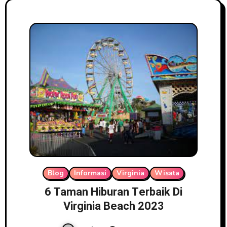
Blog
Informasi
Virginia
Wisata
6 Taman Hiburan Terbaik Di
Virginia Beach 2023