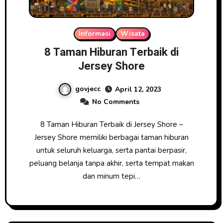
Informasi
Wisata
8 Taman Hiburan Terbaik di
Jersey Shore
govjecc
April 12, 2023
No Comments
8 Taman Hiburan Terbaik di Jersey Shore –
Jersey Shore memiliki berbagai taman hiburan
untuk seluruh keluarga, serta pantai berpasir,
peluang belanja tanpa akhir, serta tempat makan
dan minum tepi…