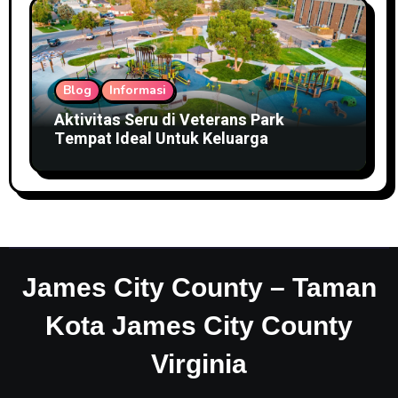
Blog
Informasi
Aktivitas Seru di Veterans Park
Tempat Ideal Untuk Keluarga
James City County – Taman
Kota James City County
Virginia