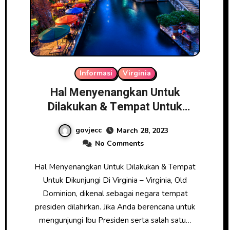
Informasi
Virginia
Hal Menyenangkan Untuk
Dilakukan & Tempat Untuk
Dikunjungi Di Virginia
govjecc
March 28, 2023
No Comments
Hal Menyenangkan Untuk Dilakukan & Tempat
Untuk Dikunjungi Di Virginia – Virginia, Old
Dominion, dikenal sebagai negara tempat
presiden dilahirkan. Jika Anda berencana untuk
mengunjungi Ibu Presiden serta salah satu…