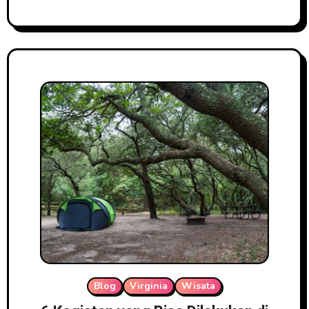
Blog
Virginia
Wisata