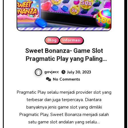
Blog
Informasi
Sweet Bonanza- Game Slot
Pragmatic Play yang Paling
Gacor
govjecc
July 30, 2023
No Comments
Pragmatic Play selalu menjadi provider slot yang
terbesar dan juga terpercaya. Diantara
banyaknya jenis game slot yang dimiliki
Pragmatic Play, Sweet Bonanza menjadi salah
satu game slot andalan yang selalu…