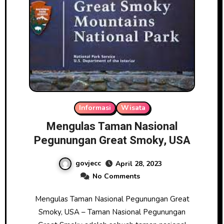
Informasi
Wisata
Mengulas Taman Nasional
Pegunungan Great Smoky, USA
govjecc
April 28, 2023
No Comments
Mengulas Taman Nasional Pegunungan Great
Smoky, USA – Taman Nasional Pegunungan