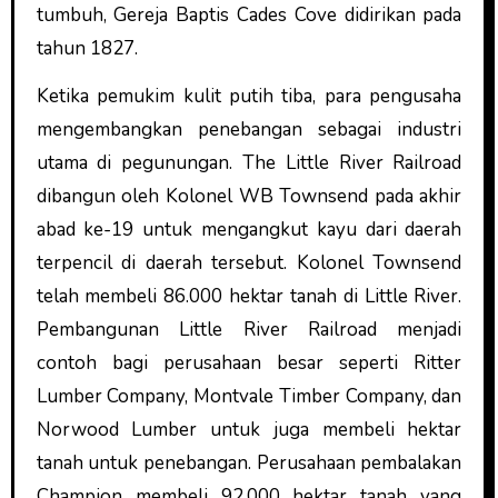
tumbuh, Gereja Baptis Cades Cove didirikan pada
tahun 1827.
Ketika pemukim kulit putih tiba, para pengusaha
mengembangkan penebangan sebagai industri
utama di pegunungan. The Little River Railroad
dibangun oleh Kolonel WB Townsend pada akhir
abad ke-19 untuk mengangkut kayu dari daerah
terpencil di daerah tersebut. Kolonel Townsend
telah membeli 86.000 hektar tanah di Little River.
Pembangunan Little River Railroad menjadi
contoh bagi perusahaan besar seperti Ritter
Lumber Company, Montvale Timber Company, dan
Norwood Lumber untuk juga membeli hektar
tanah untuk penebangan. Perusahaan pembalakan
Champion membeli 92.000 hektar tanah yang