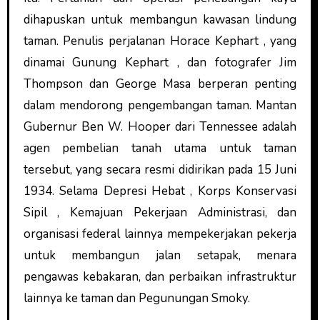
dihapuskan untuk membangun kawasan lindung
taman. Penulis perjalanan Horace Kephart , yang
dinamai Gunung Kephart , dan fotografer Jim
Thompson dan George Masa berperan penting
dalam mendorong pengembangan taman. Mantan
Gubernur Ben W. Hooper dari Tennessee adalah
agen pembelian tanah utama untuk taman
tersebut, yang secara resmi didirikan pada 15 Juni
1934. Selama Depresi Hebat , Korps Konservasi
Sipil , Kemajuan Pekerjaan Administrasi, dan
organisasi federal lainnya mempekerjakan pekerja
untuk membangun jalan setapak, menara
pengawas kebakaran, dan perbaikan infrastruktur
lainnya ke taman dan Pegunungan Smoky.