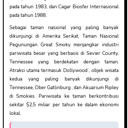
pada tahun 1983, dan Cagar Biosfer Internasional
pada tahun 1988.
Sebagai taman nasional yang paling banyak
dikunjungi di Amerika Serikat, Taman Nasional
Pegunungan Great Smoky menjangkar industri
pariwisata besar yang berbasis di Sevier County,
Tennessee yang berdekatan dengan taman.
Atraksi utama termasuk Dollywood , objek wisata
kedua yang paling banyak dikunjungi di
Tennessee, Ober Gatlinburg , dan Akuarium Ripley
di Smokies. Pariwisata ke taman berkontribusi
sekitar $2,5 miliar per tahun ke dalam ekonomi
lokal.