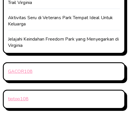
Trail Virginia
Aktivitas Seru di Veterans Park Tempat Ideal Untuk
Keluarga
Jelajahi Keindahan Freedom Park yang Menyegarkan di
Virginia
GACOR108
tiptop108