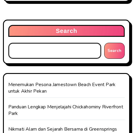
Search
Search
Menemukan Pesona Jamestown Beach Event Park
untuk Akhir Pekan
Panduan Lengkap Menjelajahi Chickahominy Riverfront
Park
Nikmati Alam dan Sejarah Bersama di Greensprings