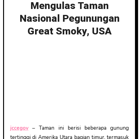
Mengulas Taman
Nasional Pegunungan
Great Smoky, USA
jccegov
– Taman ini berisi beberapa gunung
tertinggi di Amerika Utara bagian timur, termasuk