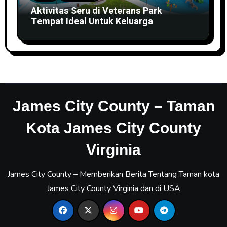
Aktivitas Seru di Veterans Park
Tempat Ideal Untuk Keluarga
James City County – Taman
Kota James City County
Virginia
James City County – Memberikan Berita Tentang Taman kota
James City County Virginia dan di USA