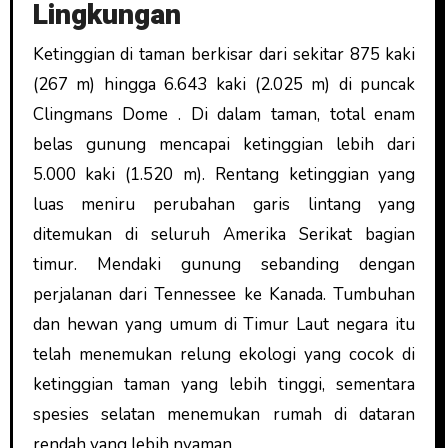
Lingkungan
Ketinggian di taman berkisar dari sekitar 875 kaki
(267 m) hingga 6.643 kaki (2.025 m) di puncak
Clingmans Dome . Di dalam taman, total enam
belas gunung mencapai ketinggian lebih dari
5.000 kaki (1.520 m). Rentang ketinggian yang
luas meniru perubahan garis lintang yang
ditemukan di seluruh Amerika Serikat bagian
timur. Mendaki gunung sebanding dengan
perjalanan dari Tennessee ke Kanada. Tumbuhan
dan hewan yang umum di Timur Laut negara itu
telah menemukan relung ekologi yang cocok di
ketinggian taman yang lebih tinggi, sementara
spesies selatan menemukan rumah di dataran
rendah yang lebih nyaman.