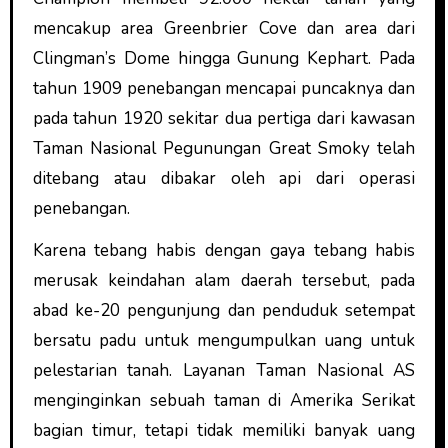
mencakup area Greenbrier Cove dan area dari
Clingman’s Dome hingga Gunung Kephart. Pada
tahun 1909 penebangan mencapai puncaknya dan
pada tahun 1920 sekitar dua pertiga dari kawasan
Taman Nasional Pegunungan Great Smoky telah
ditebang atau dibakar oleh api dari operasi
penebangan.
Karena tebang habis dengan gaya tebang habis
merusak keindahan alam daerah tersebut, pada
abad ke-20 pengunjung dan penduduk setempat
bersatu padu untuk mengumpulkan uang untuk
pelestarian tanah. Layanan Taman Nasional AS
menginginkan sebuah taman di Amerika Serikat
bagian timur, tetapi tidak memiliki banyak uang