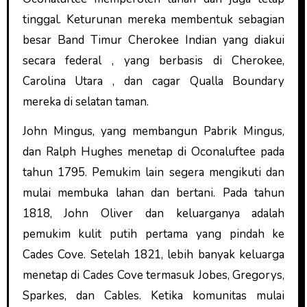
tinggal. Keturunan mereka membentuk sebagian
besar Band Timur Cherokee Indian yang diakui
secara federal , yang berbasis di Cherokee,
Carolina Utara , dan cagar Qualla Boundary
mereka di selatan taman.
John Mingus, yang membangun Pabrik Mingus,
dan Ralph Hughes menetap di Oconaluftee pada
tahun 1795. Pemukim lain segera mengikuti dan
mulai membuka lahan dan bertani. Pada tahun
1818, John Oliver dan keluarganya adalah
pemukim kulit putih pertama yang pindah ke
Cades Cove. Setelah 1821, lebih banyak keluarga
menetap di Cades Cove termasuk Jobes, Gregorys,
Sparkes, dan Cables. Ketika komunitas mulai