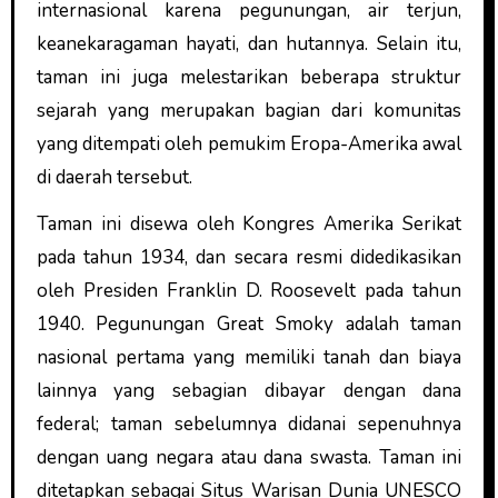
internasional karena pegunungan, air terjun,
keanekaragaman hayati, dan hutannya. Selain itu,
taman ini juga melestarikan beberapa struktur
sejarah yang merupakan bagian dari komunitas
yang ditempati oleh pemukim Eropa-Amerika awal
di daerah tersebut.
Taman ini disewa oleh Kongres Amerika Serikat
pada tahun 1934, dan secara resmi didedikasikan
oleh Presiden Franklin D. Roosevelt pada tahun
1940. Pegunungan Great Smoky adalah taman
nasional pertama yang memiliki tanah dan biaya
lainnya yang sebagian dibayar dengan dana
federal; taman sebelumnya didanai sepenuhnya
dengan uang negara atau dana swasta. Taman ini
ditetapkan sebagai Situs Warisan Dunia UNESCO