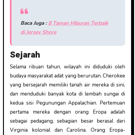
Baca Juga :
8 Taman Hiburan Terbaik
di Jersey Shore
Sejarah
Selama ribuan tahun, wilayah ini diduduki oleh
budaya masyarakat adat yang berurutan. Cherokee
yang bersejarah memiliki tanah air mereka di sini,
dan menduduki banyak kota di lembah sungai di
kedua sisi Pegunungan Appalachian. Pertemuan
pertama mereka dengan orang Eropa adalah
sebagai pedagang, sebagian besar berasal dari
Virginia kolonial dan Carolina. Orang Eropa-