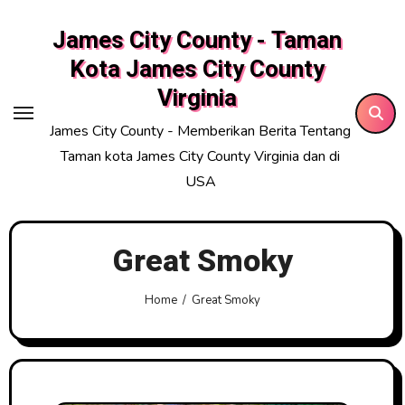
Skip
James City County - Taman
to
content
Kota James City County
Virginia
James City County - Memberikan Berita Tentang
Taman kota James City County Virginia dan di
USA
Great Smoky
Home
Great Smoky