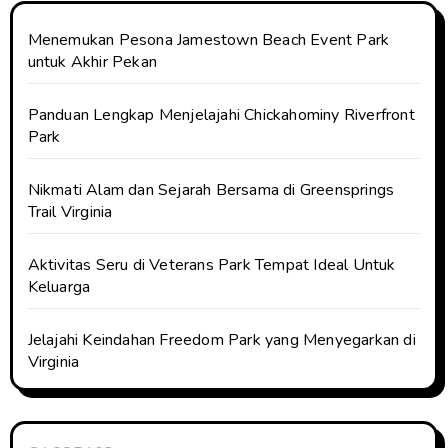
Menemukan Pesona Jamestown Beach Event Park
untuk Akhir Pekan
Panduan Lengkap Menjelajahi Chickahominy Riverfront
Park
Nikmati Alam dan Sejarah Bersama di Greensprings
Trail Virginia
Aktivitas Seru di Veterans Park Tempat Ideal Untuk
Keluarga
Jelajahi Keindahan Freedom Park yang Menyegarkan di
Virginia