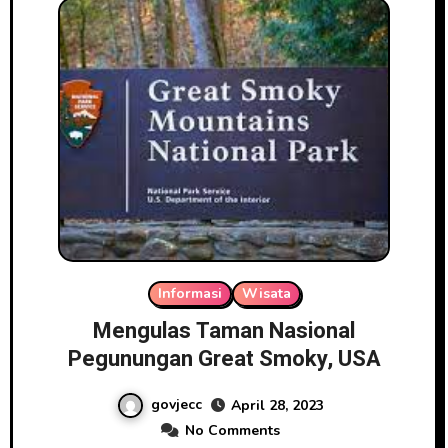
Informasi
Wisata
Mengulas Taman Nasional
Pegunungan Great Smoky, USA
govjecc
April 28, 2023
No Comments