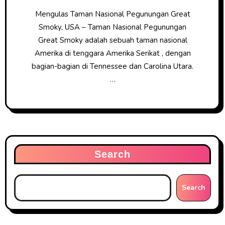
Mengulas Taman Nasional Pegunungan Great
Smoky, USA – Taman Nasional Pegunungan
Great Smoky adalah sebuah taman nasional
Amerika di tenggara Amerika Serikat , dengan
bagian-bagian di Tennessee dan Carolina Utara.
…
Search
Search