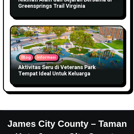
Greensprings Trail Virginia
Blog
Informasi
Aktivitas Seru di Veterans Park
Tempat Ideal Untuk Keluarga
James City County – Taman