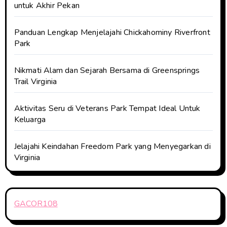
untuk Akhir Pekan
Panduan Lengkap Menjelajahi Chickahominy Riverfront
Park
Nikmati Alam dan Sejarah Bersama di Greensprings
Trail Virginia
Aktivitas Seru di Veterans Park Tempat Ideal Untuk
Keluarga
Jelajahi Keindahan Freedom Park yang Menyegarkan di
Virginia
GACOR108