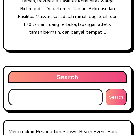
Taman, Rekreasi & Fasilitas Komunitas warga
Richmond – Departemen Taman, Rekreasi dan
Fasilitas Masyarakat adalah rumah bagi lebih dari
170 taman, ruang terbuka, lapangan atletik,
taman bermain, dan banyak tempat.…
Search
Search
Menemukan Pesona Jamestown Beach Event Park