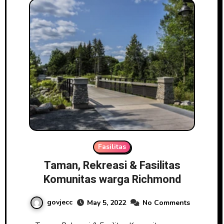
Fasilitas
Taman, Rekreasi & Fasilitas
Komunitas warga Richmond
govjecc
May 5, 2022
No Comments