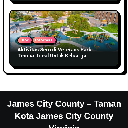
Blog
Informasi
Aktivitas Seru di Veterans Park
Tempat Ideal Untuk Keluarga
James City County – Taman
Kota James City County