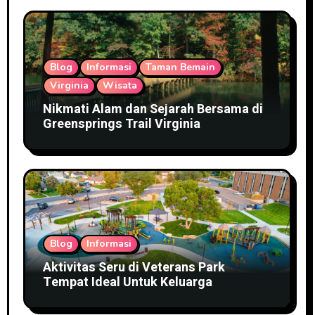
Blog
Informasi
Taman Bemain
Virginia
Wisata
Nikmati Alam dan Sejarah Bersama di
Greensprings Trail Virginia
Blog
Informasi
Aktivitas Seru di Veterans Park
Tempat Ideal Untuk Keluarga