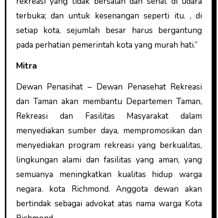
rekreasi yang tidak bersalah dan sehat di udara
terbuka; dan untuk kesenangan seperti itu. , di
setiap kota, sejumlah besar harus bergantung
pada perhatian pemerintah kota yang murah hati.”
Mitra
Dewan Penasihat – Dewan Penasehat Rekreasi
dan Taman akan membantu Departemen Taman,
Rekreasi dan Fasilitas Masyarakat dalam
menyediakan sumber daya, mempromosikan dan
menyediakan program rekreasi yang berkualitas,
lingkungan alami dan fasilitas yang aman, yang
semuanya meningkatkan kualitas hidup warga
negara. kota Richmond. Anggota dewan akan
bertindak sebagai advokat atas nama warga Kota