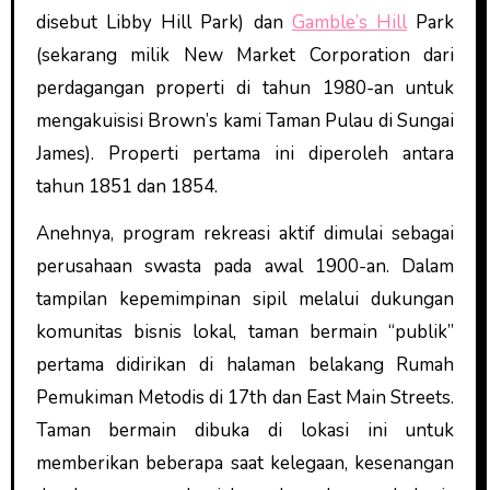
disebut Libby Hill Park) dan
Gamble’s Hill
Park
(sekarang milik New Market Corporation dari
perdagangan properti di tahun 1980-an untuk
mengakuisisi Brown’s kami Taman Pulau di Sungai
James). Properti pertama ini diperoleh antara
tahun 1851 dan 1854.
Anehnya, program rekreasi aktif dimulai sebagai
perusahaan swasta pada awal 1900-an. Dalam
tampilan kepemimpinan sipil melalui dukungan
komunitas bisnis lokal, taman bermain “publik”
pertama didirikan di halaman belakang Rumah
Pemukiman Metodis di 17th dan East Main Streets.
Taman bermain dibuka di lokasi ini untuk
memberikan beberapa saat kelegaan, kesenangan