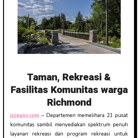
Taman, Rekreasi &
Fasilitas Komunitas warga
Richmond
jccegov.com
– Departemen memelihara 21 pusat
komunitas sambil menyediakan spektrum penuh
layanan rekreasi dan program rekreasi untuk