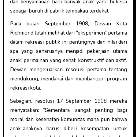
dan kenyamanan bagi banyak anak yang bekerja
sebagai buruh di pabrik tembakau terdekat.
Pada bulan September 1908, Dewan Kota
Richmond telah melihat dari “eksperimen” pertama
dalam rekreasi publik ini pentingnya dan nilai dari
apa yang seharusnya menjadi pekerjaan utama
anak: permainan yang sehat, konstruktif dan aktif.
Dewan mengeluarkan resolusi pertama tentang
mendukung, mendanai dan membangun program
rekreasi kota.
Sebagian, resolusi 17 September 1908 mereka
menyatakan: “Sementara, sangat penting bagi
moral dan kesehatan komunitas mana pun bahwa
anak-anaknya harus diberi kesempatan untuk