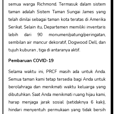
semua warga Richmond. Termasuk dalam sistem
taman adalah Sistem Taman Sungai James yang
telah dinilai sebagai taman kota teratas di Amerika
Serikat. Selain itu, Departemen memiliki inventaris
lebih dari 90 monumen/patung/peringatan,
sembilan air mancur dekoratif, Dogwood Dell, dan
tujuh kuburan , tiga di antaranya aktif.
Pembaruan COVID-19
Selama waktu ini, PRCF masih ada untuk Anda.
Semua taman kami tetap tersedia bagi Anda untuk
berolahraga dan menikmati waktu keluarga yang
dibutuhkan. Saat Anda menikmati ruang hijau kami,
harap menjaga jarak sosial (setidaknya 6 kaki),
hindari menyentuh permukaan yang tidak bersih