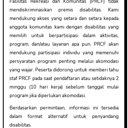
Fasilitas Rekreasi dan Komunitas (PRCF) tidak
mendiskriminasikan premis disabilitas. Kami
mendukung akses yang setara dan setara kepada
anggota komunitas kami dengan disabilitas yang
memilih untuk berpartisipasi dalam aktivitas,
program, dan/atau layanan apa pun. PRCF akan
mendukung partisipasi individu yang memenuhi
persyaratan program penting melalui akomodasi
yang wajar. Peserta didorong untuk memberi tahu
staf PRCF pada saat pendaftaran atau setidaknya 2
minggu (10 hari kerja) sebelum tanggal mulai
program jika diperlukan akomodasi.
Berdasarkan permintaan, informasi ini tersedia
dalam format alternatif untuk penyandang
disabilitas.