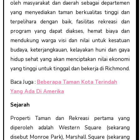
oleh masyarakat dan daerah sebagai departemen
yang menyediakan taman berkualitas tinggi dan
terpelihara dengan baik, fasilitas rekreasi dan
program yang dapat diakses, hemat biaya dan
mendukung warga visi dan nilai untuk kesatuan
budaya, keterjangkauan, kelayakan huni dan gaya
hidup sehat yang akan menciptakan nilai ekonomi
yang tinggi untuk tinggal dan bekerja di Richmond.
Baca Juga :
Beberapa Taman Kota Terindah
Yang Ada Di Amerika
Sejarah
Properti Taman dan Rekreasi pertama yang
diperoleh adalah Western Square (sekarang
disebut Monroe Park), Marshall Square (sekarang