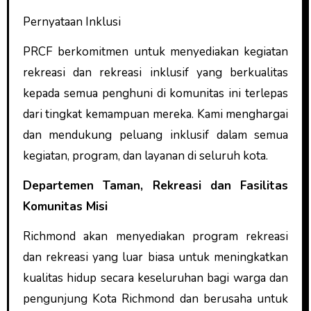
Pernyataan Inklusi
PRCF berkomitmen untuk menyediakan kegiatan
rekreasi dan rekreasi inklusif yang berkualitas
kepada semua penghuni di komunitas ini terlepas
dari tingkat kemampuan mereka. Kami menghargai
dan mendukung peluang inklusif dalam semua
kegiatan, program, dan layanan di seluruh kota.
Departemen Taman, Rekreasi dan Fasilitas
Komunitas Misi
Richmond akan menyediakan program rekreasi
dan rekreasi yang luar biasa untuk meningkatkan
kualitas hidup secara keseluruhan bagi warga dan
pengunjung Kota Richmond dan berusaha untuk