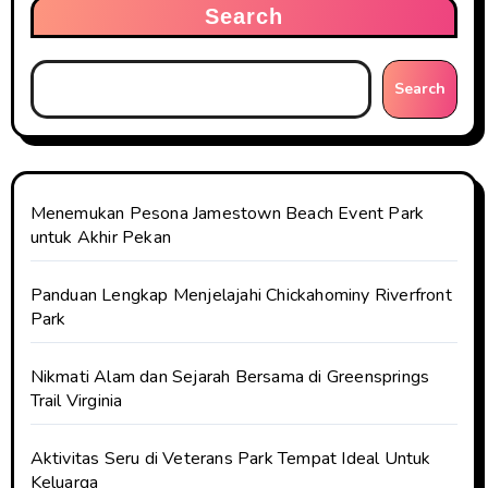
Search
Search
Menemukan Pesona Jamestown Beach Event Park
untuk Akhir Pekan
Panduan Lengkap Menjelajahi Chickahominy Riverfront
Park
Nikmati Alam dan Sejarah Bersama di Greensprings
Trail Virginia
Aktivitas Seru di Veterans Park Tempat Ideal Untuk
Keluarga