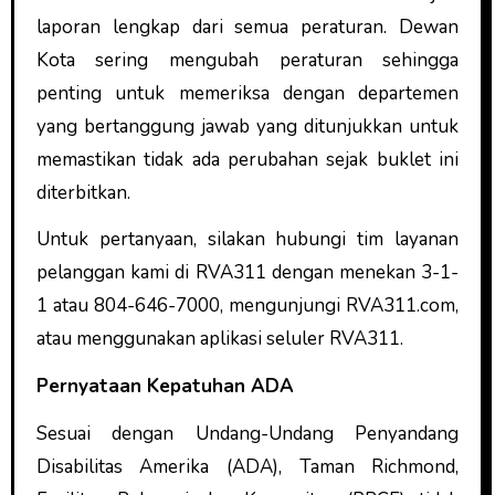
laporan lengkap dari semua peraturan. Dewan
Kota sering mengubah peraturan sehingga
penting untuk memeriksa dengan departemen
yang bertanggung jawab yang ditunjukkan untuk
memastikan tidak ada perubahan sejak buklet ini
diterbitkan.
Untuk pertanyaan, silakan hubungi tim layanan
pelanggan kami di RVA311 dengan menekan 3-1-
1 atau 804-646-7000, mengunjungi RVA311.com,
atau menggunakan aplikasi seluler RVA311.
Pernyataan Kepatuhan ADA
Sesuai dengan Undang-Undang Penyandang
Disabilitas Amerika (ADA), Taman Richmond,