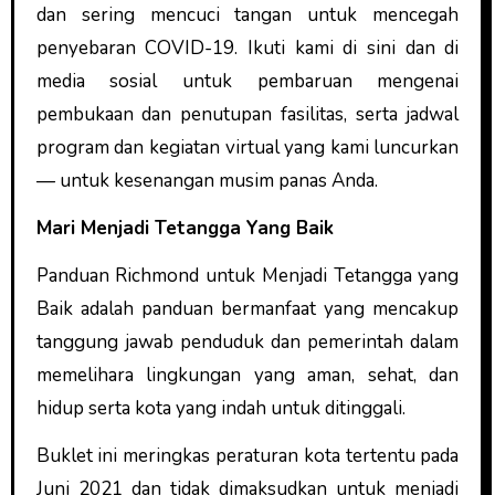
dan sering mencuci tangan untuk mencegah
penyebaran COVID-19. Ikuti kami di sini dan di
media sosial untuk pembaruan mengenai
pembukaan dan penutupan fasilitas, serta jadwal
program dan kegiatan virtual yang kami luncurkan
— untuk kesenangan musim panas Anda.
Mari Menjadi Tetangga Yang Baik
Panduan Richmond untuk Menjadi Tetangga yang
Baik adalah panduan bermanfaat yang mencakup
tanggung jawab penduduk dan pemerintah dalam
memelihara lingkungan yang aman, sehat, dan
hidup serta kota yang indah untuk ditinggali.
Buklet ini meringkas peraturan kota tertentu pada
Juni 2021 dan tidak dimaksudkan untuk menjadi