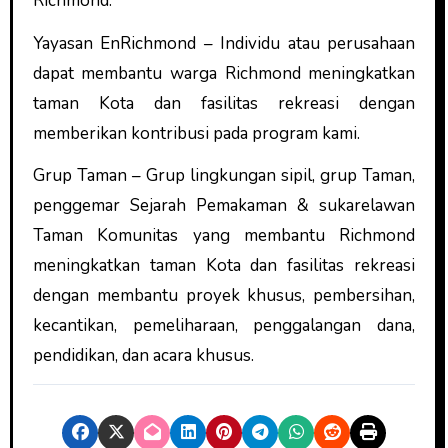
Richmond.
Yayasan EnRichmond – Individu atau perusahaan
dapat membantu warga Richmond meningkatkan
taman Kota dan fasilitas rekreasi dengan
memberikan kontribusi pada program kami.
Grup Taman – Grup lingkungan sipil, grup Taman,
penggemar Sejarah Pemakaman & sukarelawan
Taman Komunitas yang membantu Richmond
meningkatkan taman Kota dan fasilitas rekreasi
dengan membantu proyek khusus, pembersihan,
kecantikan, pemeliharaan, penggalangan dana,
pendidikan, dan acara khusus.