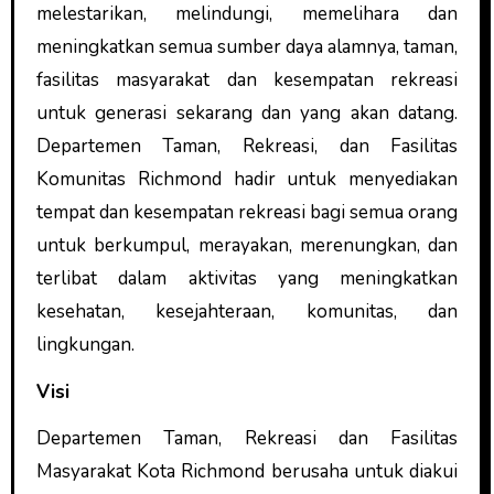
melestarikan, melindungi, memelihara dan
meningkatkan semua sumber daya alamnya, taman,
fasilitas masyarakat dan kesempatan rekreasi
untuk generasi sekarang dan yang akan datang.
Departemen Taman, Rekreasi, dan Fasilitas
Komunitas Richmond hadir untuk menyediakan
tempat dan kesempatan rekreasi bagi semua orang
untuk berkumpul, merayakan, merenungkan, dan
terlibat dalam aktivitas yang meningkatkan
kesehatan, kesejahteraan, komunitas, dan
lingkungan.
Visi
Departemen Taman, Rekreasi dan Fasilitas
Masyarakat Kota Richmond berusaha untuk diakui