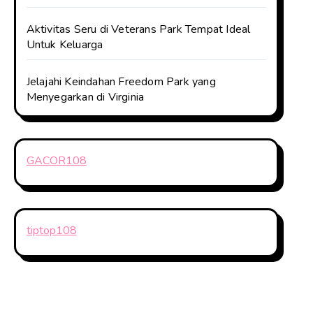
Aktivitas Seru di Veterans Park Tempat Ideal
Untuk Keluarga
Jelajahi Keindahan Freedom Park yang
Menyegarkan di Virginia
GACOR108
tiptop108