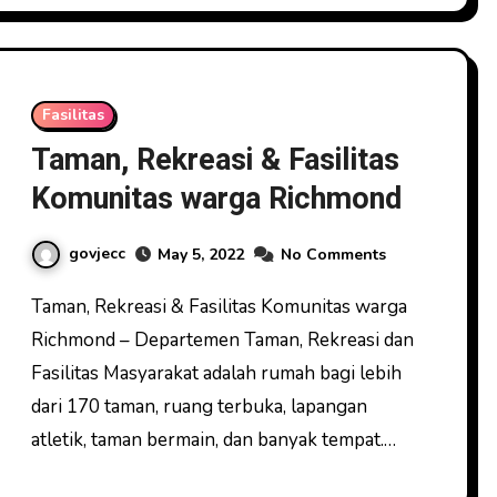
Fasilitas
Taman, Rekreasi & Fasilitas
Komunitas warga Richmond
govjecc
May 5, 2022
No Comments
Taman, Rekreasi & Fasilitas Komunitas warga
Richmond – Departemen Taman, Rekreasi dan
Fasilitas Masyarakat adalah rumah bagi lebih
dari 170 taman, ruang terbuka, lapangan
atletik, taman bermain, dan banyak tempat.…