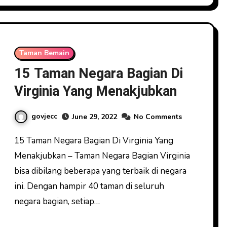
Taman Bemain
15 Taman Negara Bagian Di
Virginia Yang Menakjubkan
govjecc
June 29, 2022
No Comments
15 Taman Negara Bagian Di Virginia Yang
Menakjubkan – Taman Negara Bagian Virginia
bisa dibilang beberapa yang terbaik di negara
ini. Dengan hampir 40 taman di seluruh
negara bagian, setiap…