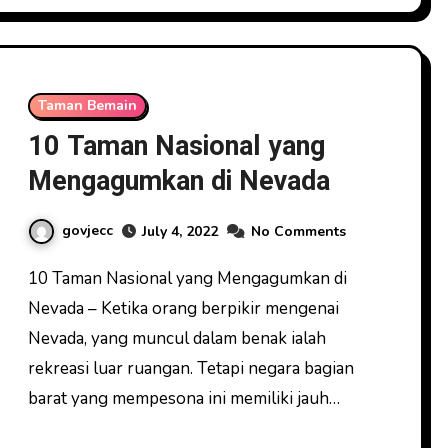
Taman Bemain
10 Taman Nasional yang
Mengagumkan di Nevada
govjecc
July 4, 2022
No Comments
10 Taman Nasional yang Mengagumkan di
Nevada – Ketika orang berpikir mengenai
Nevada, yang muncul dalam benak ialah
rekreasi luar ruangan. Tetapi negara bagian
barat yang mempesona ini memiliki jauh…