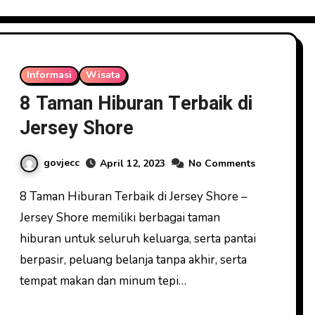
Informasi
Wisata
8 Taman Hiburan Terbaik di
Jersey Shore
govjecc
April 12, 2023
No Comments
8 Taman Hiburan Terbaik di Jersey Shore –
Jersey Shore memiliki berbagai taman
hiburan untuk seluruh keluarga, serta pantai
berpasir, peluang belanja tanpa akhir, serta
tempat makan dan minum tepi…