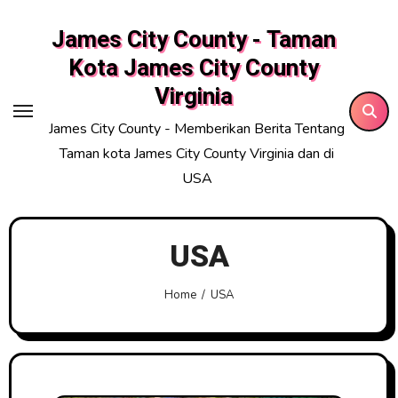
Skip
James City County - Taman
to
content
Kota James City County
Virginia
James City County - Memberikan Berita Tentang
Taman kota James City County Virginia dan di
USA
USA
Home
USA