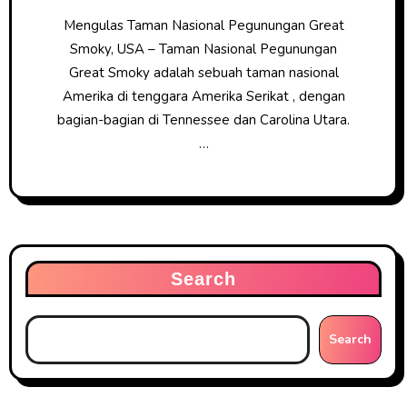
Mengulas Taman Nasional Pegunungan Great
Smoky, USA – Taman Nasional Pegunungan
Great Smoky adalah sebuah taman nasional
Amerika di tenggara Amerika Serikat , dengan
bagian-bagian di Tennessee dan Carolina Utara.
…
Search
Search