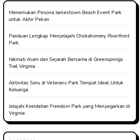
Menemukan Pesona Jamestown Beach Event Park
untuk Akhir Pekan
Panduan Lengkap Menjelajahi Chickahominy Riverfront
Park
Nikmati Alam dan Sejarah Bersama di Greensprings
Trail Virginia
Aktivitas Seru di Veterans Park Tempat Ideal Untuk
Keluarga
Jelajahi Keindahan Freedom Park yang Menyegarkan di
Virginia