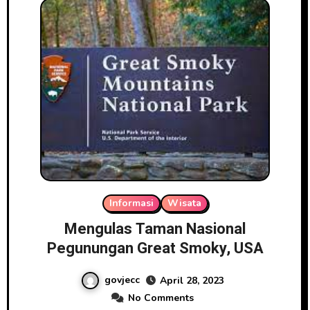
Informasi
Wisata
Mengulas Taman Nasional
Pegunungan Great Smoky, USA
govjecc
April 28, 2023
No Comments