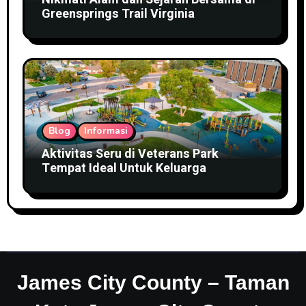
Greensprings Trail Virginia
Blog
Informasi
Aktivitas Seru di Veterans Park
Tempat Ideal Untuk Keluarga
James City County – Taman